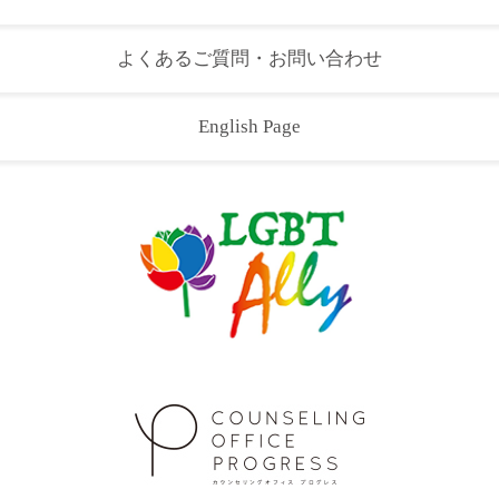
よくあるご質問・お問い合わせ
English Page