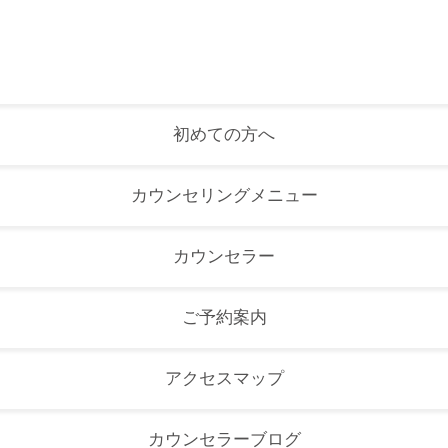
初めての方へ
カウンセリングメニュー
カウンセラー
ご予約案内
アクセスマップ
カウンセラーブログ