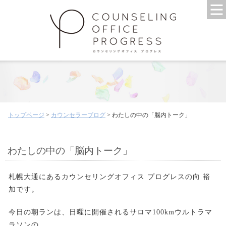
トップページ
>
カウンセラーブログ
> わたしの中の「脳内トーク」
わたしの中の「脳内トーク」
札幌大通にあるカウンセリングオフィス プログレスの向 裕
加です。
今日の朝ランは、日曜に開催されるサロマ100kmウルトラマ
ラソンの