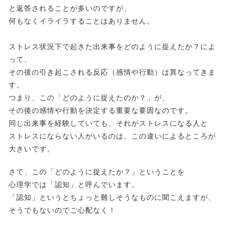
と返答されることが多いのですが、
何もなくイライラすることはありません。
ストレス状況下で起きた出来事をどのように捉えたか？によ
って、
その後の引き起こされる反応（感情や行動）は異なってきま
す。
つまり、この「どのように捉えたのか？」が、
その後の感情や行動を決定する重要な要因なのです。
同じ出来事を経験していても、それがストレスになる人と
ストレスにならない人がいるのは、この違いによるところが
大きいです。
さて、この「どのように捉えたか？」ということを
心理学では「認知」と呼んでいます。
「認知」というとちょっと難しそうなものに聞こえますが、
そうでもないのでご心配なく！