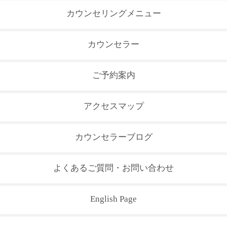
カウンセリングメニュー
カウンセラー
ご予約案内
アクセスマップ
カウンセラーブログ
よくあるご質問・お問い合わせ
English Page