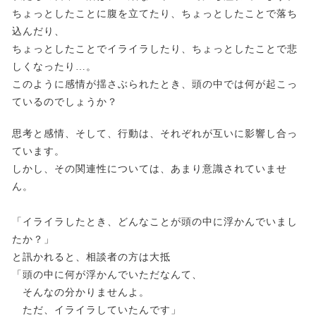
ちょっとしたことに腹を立てたり、ちょっとしたことで落ち
込んだり、
ちょっとしたことでイライラしたり、ちょっとしたことで悲
しくなったり…。
このように感情が揺さぶられたとき、頭の中では何が起こっ
ているのでしょうか？
思考と感情、そして、行動は、それぞれが互いに影響し合っ
ています。
しかし、その関連性については、あまり意識されていませ
ん。
「イライラしたとき、どんなことが頭の中に浮かんでいまし
たか？」
と訊かれると、相談者の方は大抵
「頭の中に何が浮かんでいただなんて、
そんなの分かりませんよ。
ただ、イライラしていたんです」