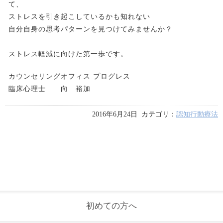
て、
ストレスを引き起こしているかも知れない
自分自身の思考パターンを見つけてみませんか？
ストレス軽減に向けた第一歩です。
カウンセリングオフィス プログレス
臨床心理士 向 裕加
2016年
6月24日
カテゴリ：
認知行動療法
初めての方へ